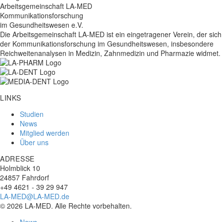
Arbeitsgemeinschaft LA-MED
Kommunikationsforschung
im Gesundheitswesen e.V.
Die Arbeitsgemeinschaft LA-MED ist ein eingetragener Verein, der sich
der Kommunikationsforschung im Gesundheitswesen, insbesondere
Reichweitenanalysen in Medizin, Zahnmedizin und Pharmazie widmet.
LINKS
Studien
News
Mitglied werden
Über uns
ADRESSE
Holmblick 10
24857 Fahrdorf
+49 4621 - 39 29 947
LA-MED@LA-MED.de
© 2026 LA-MED. Alle Rechte vorbehalten.
News