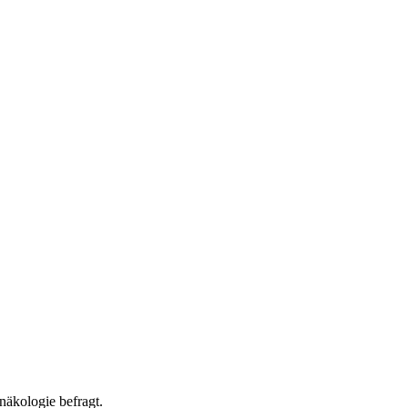
äkologie befragt.