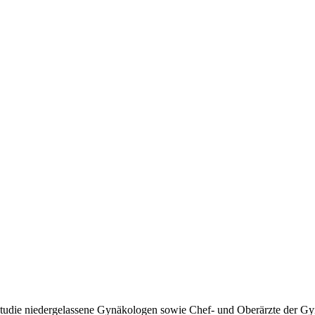
die niedergelassene Gynäkologen sowie Chef- und Oberärzte der Gyn