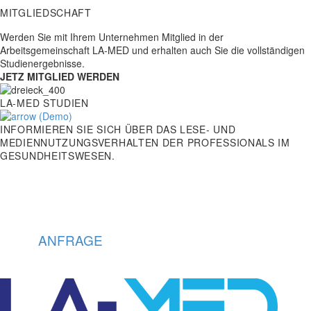
MITGLIEDSCHAFT
Werden Sie mit Ihrem Unternehmen Mitglied in der
Arbeitsgemeinschaft LA-MED und erhalten auch Sie die vollständigen
Studienergebnisse.
JETZ MITGLIED WERDEN
LA-MED STUDIEN
INFORMIEREN SIE SICH ÜBER DAS LESE- UND
MEDIENNUTZUNGSVERHALTEN DER PROFESSIONALS IM
GESUNDHEITSWESEN.
KONTAKT: +49 4621 - 39 29 947
KONTAKT:
+49 4621 - 39 29 947
ANFRAGE