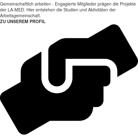
Gemeinschaftlich arbeiten - Engagierte Mitglieder prägen die Projekte
der LA-MED. Hier entstehen die Studien und Aktivitäten der
Arbeitsgemeinschaft.
ZU UNSEREM PROFIL