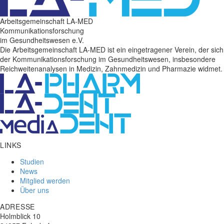
Arbeitsgemeinschaft LA-MED
Kommunikationsforschung
im Gesundheitswesen e.V.
Die Arbeitsgemeinschaft LA-MED ist ein eingetragener Verein, der sich
der Kommunikationsforschung im Gesundheitswesen, insbesondere
Reichweitenanalysen in Medizin, Zahnmedizin und Pharmazie widmet.
LINKS
Studien
News
Mitglied werden
Über uns
ADRESSE
Holmblick 10