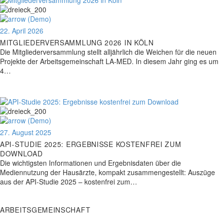
22. April 2026
MITGLIEDERVERSAMMLUNG 2026 IN KÖLN
Die Mitgliederversammlung stellt alljährlich die Weichen für die neuen
Projekte der Arbeitsgemeinschaft LA-MED. In diesem Jahr ging es um
4…
27. August 2025
API-STUDIE 2025: ERGEBNISSE KOSTENFREI ZUM
DOWNLOAD
Die wichtigsten Informationen und Ergebnisdaten über die
Mediennutzung der Hausärzte, kompakt zusammengestellt: Auszüge
aus der API-Studie 2025 – kostenfrei zum…
ARBEITSGEMEINSCHAFT